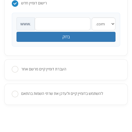
רישום דומיין חדש
www.
בדוק
העברת דומיין קיים מרשם אחר
להשתמש בדומיין קיים ולעדכן את שרתי השמות בהתאם