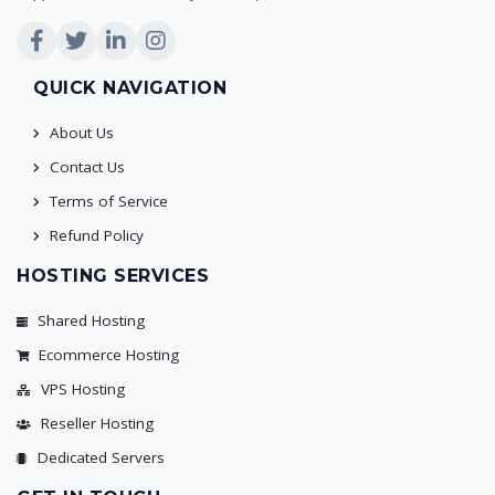
QUICK NAVIGATION
About Us
Contact Us
Terms of Service
Refund Policy
HOSTING SERVICES
Shared Hosting
Ecommerce Hosting
VPS Hosting
Reseller Hosting
Dedicated Servers